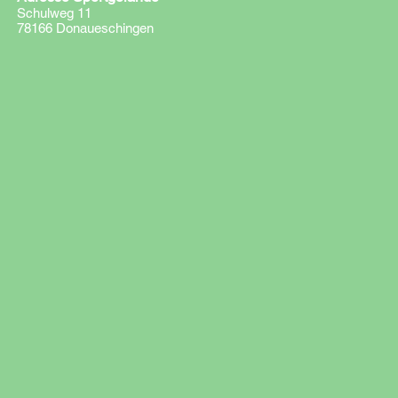
Schulweg 11
78166 Donaueschingen