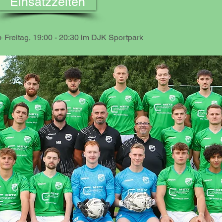
Einsatzzeiten
+ Freitag, 19:00 - 20:30 im DJK Sportpark