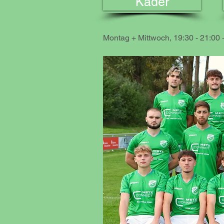
Kader
Trainingszeiten 1. Mannschaft:
Montag + Mittwoch, 19:30 - 21:00 