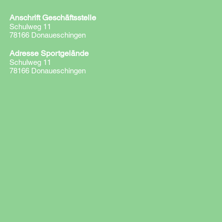
Anschrift Geschäftsstelle
Schulweg 11
78166 Donaueschingen
Adresse Sportgelände
Schulweg 11
78166 Donaueschingen