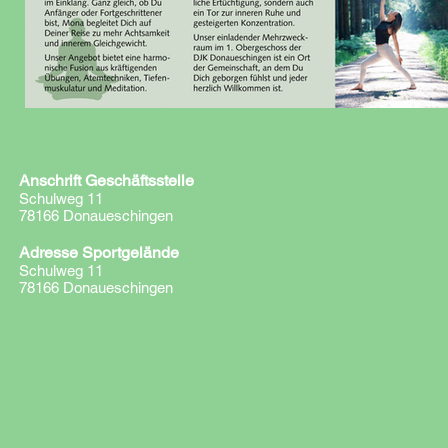
Anschrift Geschäftsstelle
Schulweg 11
78166 Donaueschingen
Adresse Sportgelände
Schulweg 11
78166 Donaueschingen