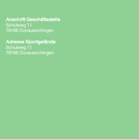
Anschrift Geschäftsstelle
Schulweg 11
78166 Donaueschingen
Adresse Sportgelände
Schulweg 11
78166 Donaueschingen