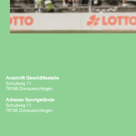
Anschrift Geschäftsstelle
Schulweg 11
78166 Donaueschingen
Adresse Sportgelände
Schulweg 11
78166 Donaueschingen