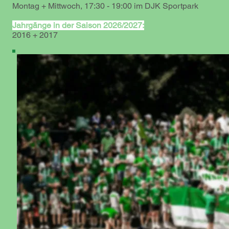
Montag + Mittwoch, 17:30 - 19:00 im DJK Sportpark
Jahrgänge in der Saison 2026/2027:
2016 + 2017