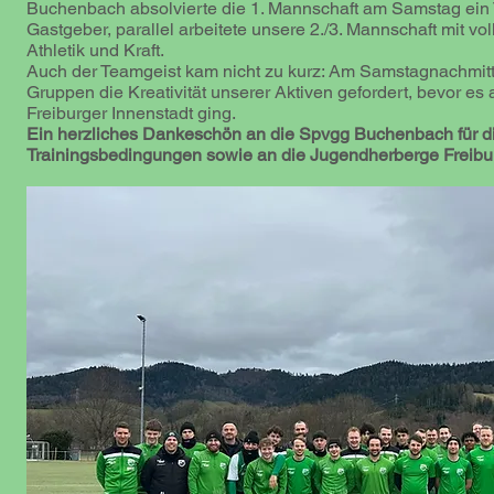
Buchenbach absolvierte die 1. Mannschaft am Samstag ein 
Gastgeber, parallel arbeitete unsere 2./3. Mannschaft mit vo
Athletik und Kraft.​
Auch der Teamgeist kam nicht zu kurz: Am Samstagnachmit
Gruppen die Kreativität unserer Aktiven gefordert, bevor 
Freiburger Innenstadt ging.
Ein herzliches Dankeschön an die Spvgg Buchenbach für d
Trainingsbedingungen sowie an die Jugendherberge Freiburg 