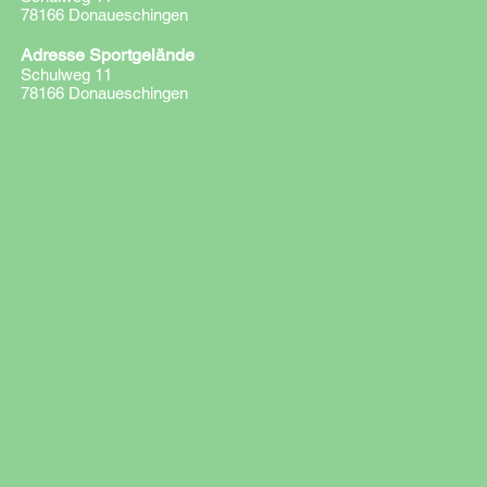
78166 Donaueschingen
Adresse Sportgelände
Schulweg 11
78166 Donaueschingen