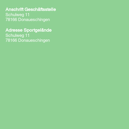
Anschrift Geschäftsstelle
Schulweg 11
78166 Donaueschingen
Adresse Sportgelände
Schulweg 11
78166 Donaueschingen