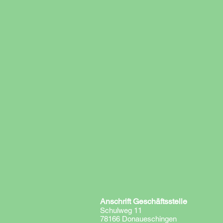
Anschrift Geschäftsstelle
Schulweg 11
78166 Donaueschingen