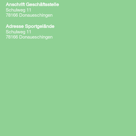
Anschrift Geschäftsstelle
Schulweg 11
78166 Donaueschingen
Adresse Sportgelände
Schulweg 11
78166 Donaueschingen